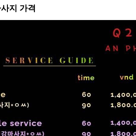
마사지 가격