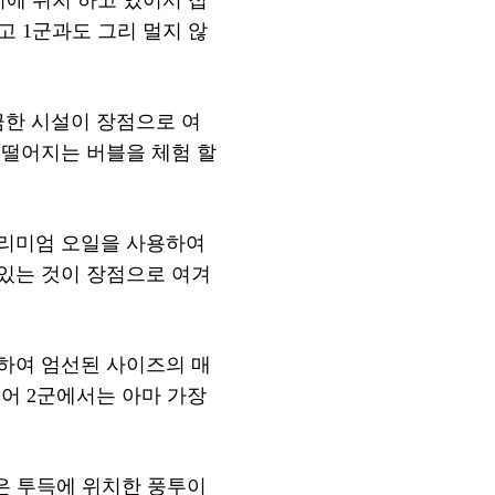
고 1군과도 그리 멀지 않
끔한 시설이 장점으로 여
 떨어지는 버블을 체험 할
프리미엄 오일을 사용하여
있는 것이 장점으로 여겨
하여 엄선된 사이즈의 매
어 2군에서는 아마 가장
은 투득에 위치한 풍투이