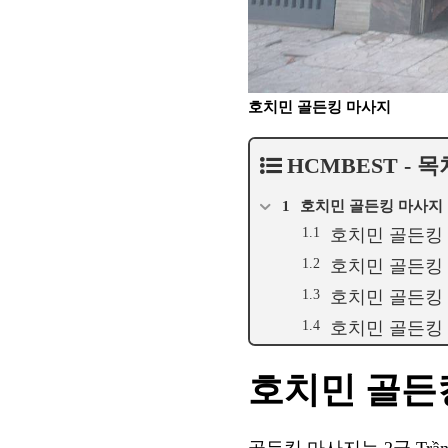
호치민 골든킹 마사지
HCMBEST - 목
호치민 골든킹 마사지
호치민 골든킹
호치민 골든킹
호치민 골든킹
호치민 골든킹
호치민 골든
골든킹 마사지는 2군 Tr