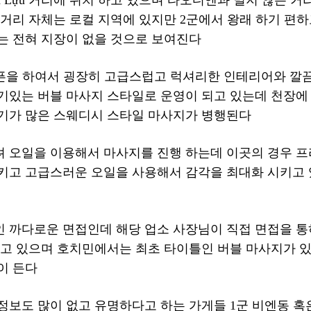
거리 자체는 로컬 지역에 있지만 2군에서 왕래 하기 편하
는 전혀 지장이 없을 것으로 보여진다
근 오픈을 하여서 굉장히 고급스럽고 럭셔리한 인테리어와 깔
기있는 버블 마사지 스타일로 운영이 되고 있는데 천장에
기가 많은 스웨디시 스타일 마사지가 병행된다
 오일을 이용해서 마사지를 진행 하는데 이곳의 경우 
키고 고급스러운 오일을 사용해서 감각을 최대화 시키고 
 까다로운 면접인데 해당 업소 사장님이 직접 면접을 통
되고 있으며 호치민에서는 최초 타이틀인 버블 마사지가 있
이 든다
정보도 많이 없고 유명하다고 하는 가게들 1군 비엔동 혹