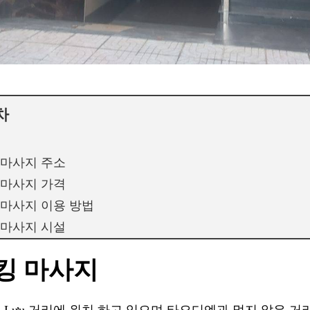
차
 마사지 주소
 마사지 가격
 마사지 이용 방법
 마사지 시설
킹 마사지
ần Lựu 거리에 위치 하고 있으며 타오디엔과 멀지 않은 거