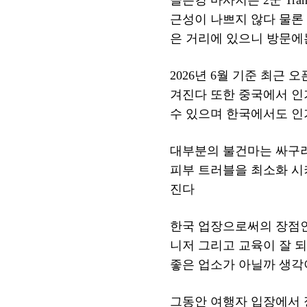
근성이 나쁘지 않다 물론 
은 거리에 있으니 방문에
2026년 6월 기준 최
겨진다 또한 중국에서 인
수 있으며 한국에서도 인
대부분의 불건마는 싸구려
피부 트러블을 최소화 시
진다
한국 업장으로써의 장점인
니저 그리고 교육이 잘 
좋은 업소가 아닐까 생각
그동안 여행자 입장에서 