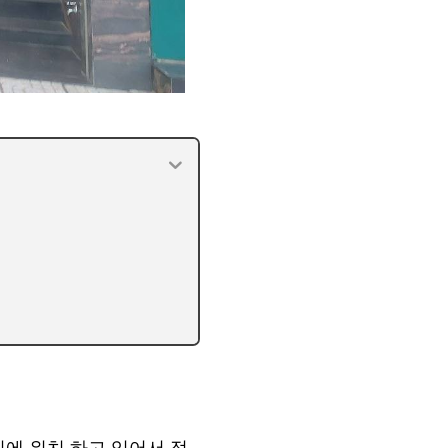
리에 위치 하고 있어서 접