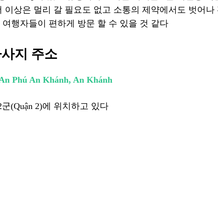
더 이상은 멀리 갈 필요도 없고 소통의 제약에서도 벗어나
 여행자들이 편하게 방문 할 수 있을 것 같다
마사지 주소
ị An Phú An Khánh, An Khánh
2
군
(
Quận
2)에 위치하고 있다