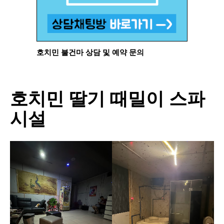
호치민 불건마 상담 및 예약 문의
호치민 딸기 때밀이 스파
시설