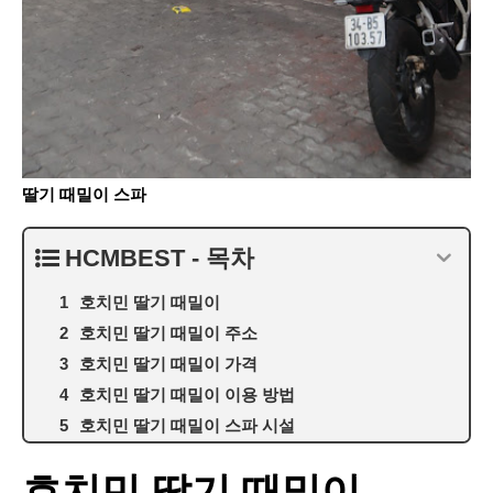
딸기 때밀이 스파
HCMBEST - 목차
호치민 딸기 때밀이
호치민 딸기 때밀이 주소
호치민 딸기 때밀이 가격
호치민 딸기 때밀이 이용 방법
호치민 딸기 때밀이 스파 시설
호치민 딸기 때밀이