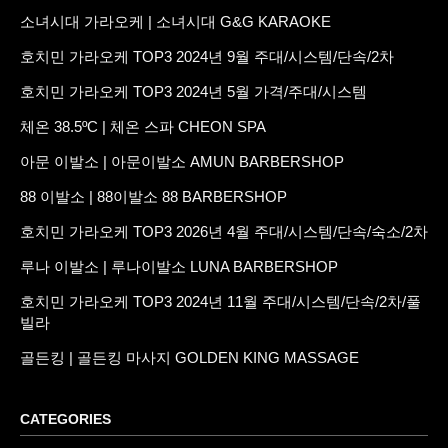
소녀시대 가라오케 | 소녀시대 G&G KARAOKE
호치민 가라오케 TOP3 2024년 9월 주대/시스템/단속/2차
호치민 가라오케 TOP3 2024년 5월 가격/주대/시스템
체온 38.5ºC | 체온 스파 CHEON SPA
아문 이발소 | 아문이발소 AMUN BARBERSHOP
88 이발소 | 88이발소 88 BARBERSHOP
호치민 가라오케 TOP3 2026년 4월 주대/시스템/단속/숙소/2차
루나 이발소 | 루나이발소 LUNA BARBERSHOP
호치민 가라오케 TOP3 2024년 11월 주대/시스템/단속/2차/풀
빌라
골든킹 | 골든킹 마사지 GOLDEN KING MASSAGE
CATEGORIES