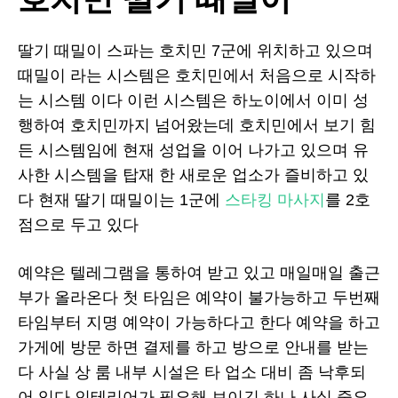
딸기 때밀이 스파는 호치민 7군에 위치하고 있으며
때밀이 라는 시스템은 호치민에서 처음으로 시작하
는 시스템 이다 이런 시스템은 하노이에서 이미 성
행하여 호치민까지 넘어왔는데 호치민에서 보기 힘
든 시스템임에 현재 성업을 이어 나가고 있으며 유
사한 시스템을 탑재 한 새로운 업소가 즐비하고 있
다 현재 딸기 때밀이는 1군에
스타킹 마사지
를 2호
점으로 두고 있다
예약은 텔레그램을 통하여 받고 있고 매일매일 출근
부가 올라온다 첫 타임은 예약이 불가능하고 두번째
타임부터 지명 예약이 가능하다고 한다 예약을 하고
가게에 방문 하면 결제를 하고 방으로 안내를 받는
다 사실 상 룸 내부 시설은 타 업소 대비 좀 낙후되
어 있다 인테리어가 필요해 보이긴 하나 사실 중요