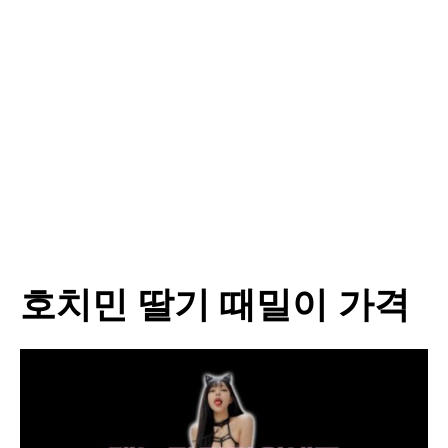
호치민 딸기 때밀이 가격