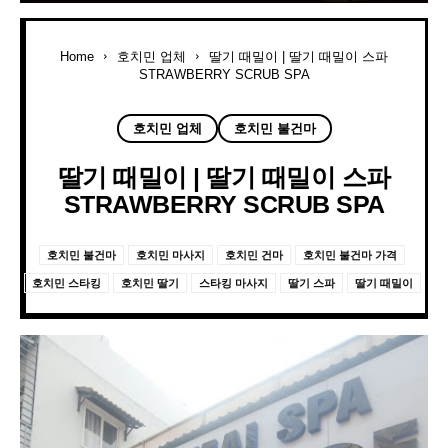
Home
호치민 업체
딸기 때밀이 | 딸기 때밀이 스파
STRAWBERRY SCRUB SPA
호치민 업체
호치민 불건마
딸기 때밀이 | 딸기 때밀이 스파
STRAWBERRY SCRUB SPA
호치민 불건마
호치민 마사지
호치민 건마
호치민 불건마 가격
호치민 스타킹
호치민 딸기
스타킹 마사지
딸기 스파
딸기 때밀이