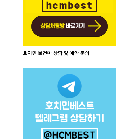
호치민 불건마 상담 및 예약 문의