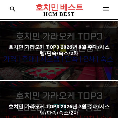
호치민 베스트
HCM BEST
호치민 가라오케 TOP3 2026년 8월 주대/시스
템/단속/숙소/2차
호치민 가라오케 TOP3 2026년 7월 주대/시스
템/단속/숙소/2차