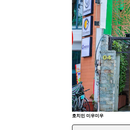
호치민 미우미우