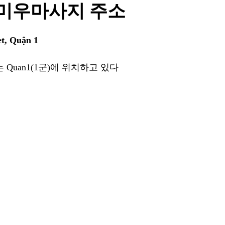
미우마사지 주소
et, Quận 1
Quan1(1군)에 위치하고 있다