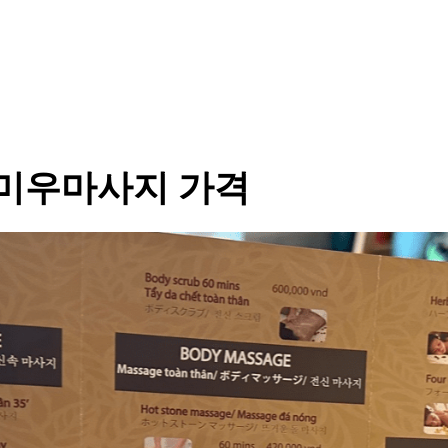
미우마사지 가격