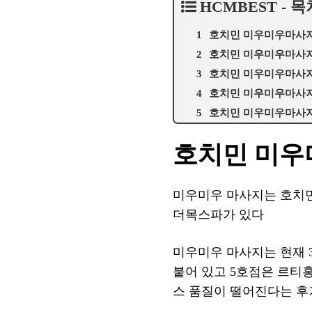
HCMBEST - 목
호치민 미우미우마사
호치민 미우미우마사
호치민 미우미우마사
호치민 미우미우마사지
호치민 미우미우마사
호치민 미
미우미우 마사지는 호치민 3
더목스파가 있다
미우미우 마사지는 현재 3개의
붙어 있고 5호점은 르티
스 품질이 떨어진다는 후