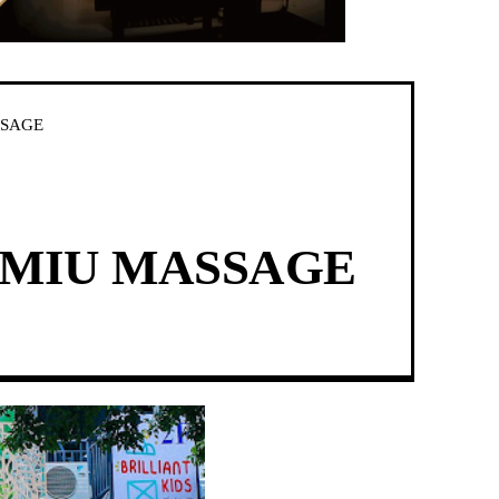
SAGE
IU MASSAGE