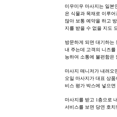
미우미우 마사지는 일본인
은 식물과 목재로 이루어
많아 보통 예약을 하고 
지를 받을 수 없을 지도 
방문하게 되면 대기하는 
내 주는데 고객의 니즈를
능하여 소통에 불편함은
마사지 매니저가 내려오
오일 마사지가 대표 상품
비스 평가 박스에 넣으면
마사지를 받고 1층으로 
서비스를 보면 당연 호치