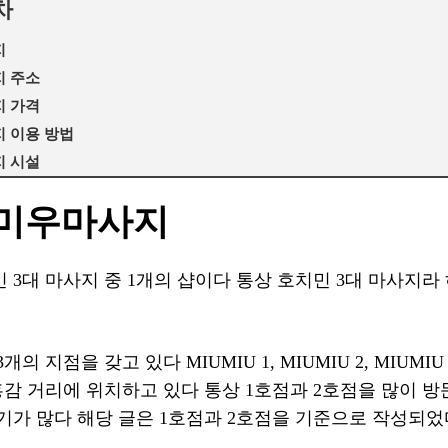
차
지
지 주소
지 가격
 이용 방법
지 시설
우미우마사지
대 마사지 중 1개의 샵이다 통상 호치민 3대 마사지라 하면 
 지점을 갖고 있다 MIUMIU 1, MIUMIU 2, MIUMI
홍감 거리에 위치하고 있다 통상 1호점과 2호점을 많이 방
기가 많다 해당 글은 1호점과 2호점을 기준으로 작성되었