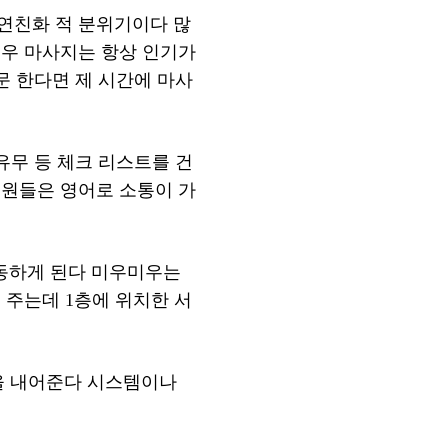
연친화 적 분위기이다 많
미우 마사지는 항상 인기가
문 한다면 제 시간에 마사
유무 등 체크 리스트를 건
직원들은 영어로 소통이 가
동하게 된다 미우미우는
 주는데 1층에 위치한 서
을 내어준다 시스템이나