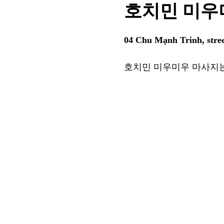
호치민 미우
04 Chu Mạnh Trinh, stre
호치민 미우미우 마사지는 