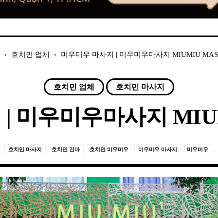
호치민 업체
미우미우 마사지 | 미우미우마사지 MIUMIU MAS
호치민 업체
호치민 마사지
| 미우미우마사지 MIUM
호치민 마사지
호치민 건마
호치민 미우미우
미우미우 마사지
미우미우