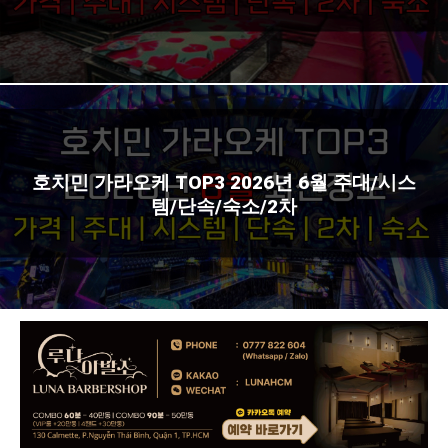
호치민 가라오케 TOP3 2026년 6월 주대/시스
템/단속/숙소/2차