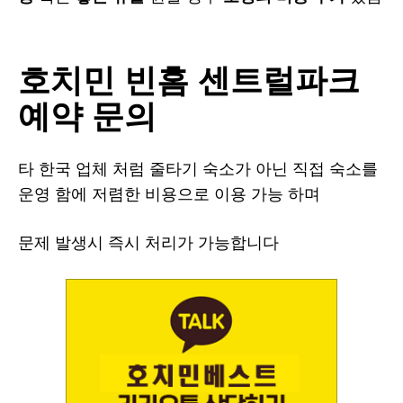
호치민 빈홈 센트럴파크
예약 문의
타 한국 업체 처럼 줄타기 숙소가 아닌 직접 숙소를
운영 함에 저렴한 비용으로 이용 가능 하며
문제 발생시 즉시 처리가 가능합니다