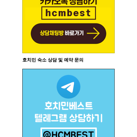
호치민 숙소 상담 및 예약 문의