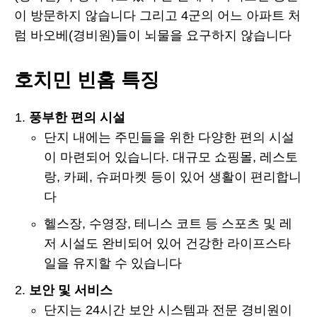
이 방문하지 않습니다 그리고 4군의 어느 아파트 처
럼 바오베(경비원)들이 뇌물을 요구하지 않습니다
호치민 빈홈 특징
풍부한 편의 시설
단지 내에는 주민들을 위한 다양한 편의 시설
이 마련되어 있습니다. 대규모 쇼핑몰, 레스토
랑, 카페, 슈퍼마켓 등이 있어 생활이 편리합니
다
헬스장, 수영장, 테니스 코트 등 스포츠 및 레
저 시설도 완비되어 있어 건강한 라이프스타
일을 유지할 수 있습니다
보안 및 서비스
단지는 24시간 보안 시스템과 전문 경비원이