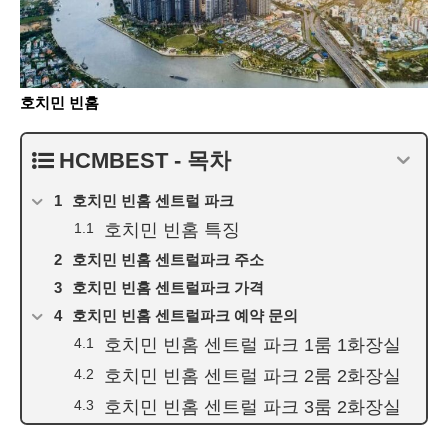
호치민 빈홈
HCMBEST - 목차
호치민 빈홈 센트럴 파크
호치민 빈홈 특징
호치민 빈홈 센트럴파크 주소
호치민 빈홈 센트럴파크 가격
호치민 빈홈 센트럴파크 예약 문의
호치민 빈홈 센트럴 파크 1룸 1화장실
호치민 빈홈 센트럴 파크 2룸 2화장실
호치민 빈홈 센트럴 파크 3룸 2화장실