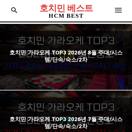
호치민 베스트
HCM BEST
호치민 가라오케 TOP3 2026년 8월 주대/시스
템/단속/숙소/2차
호치민 가라오케 TOP3 2026년 7월 주대/시스
템/단속/숙소/2차