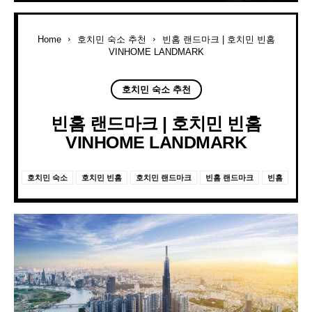
Home
호치민 숙소 추천
빈홈 랜드마크 | 호치민 빈홈
VINHOME LANDMARK
호치민 숙소 추천
빈홈 랜드마크 | 호치민 빈홈
VINHOME LANDMARK
호치민 숙소
호치민 빈홈
호치민 랜드마크
빈홈 랜드마크
빈홈