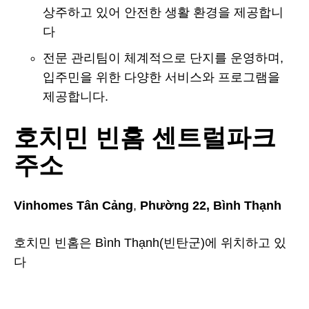
상주하고 있어 안전한 생활 환경을 제공합니
다
전문 관리팀이 체계적으로 단지를 운영하며,
입주민을 위한 다양한 서비스와 프로그램을
제공합니다.
호치민 빈홈 센트럴파크
주소
Vinhomes Tân Cảng
,
Phường 22, Bình Thạnh
호치민 빈홈은 Bình Thạnh(빈탄군)에 위치하고 있
다