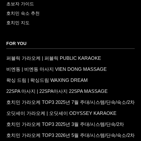
초보자 가이드
호치민 숙소 추천
호치민 지도
FOR YOU
퍼블릭 가라오케 | 퍼블릭 PUBLIC KARAOKE
비엔동 | 비엔동 마사지 VIEN DONG MASSAGE
왁싱 드림 | 왁싱드림 WAXING DREAM
22SPA 마사지 | 22SPA마사지 22SPA MASSAGE
호치민 가라오케 TOP3 2025년 7월 주대/시스템/단속/숙소/2차
오딧세이 가라오케 | 오딧세이 ODYSSEY KARAOKE
호치민 가라오케 TOP3 2025년 3월 주대/시스템/단속/2차
호치민 가라오케 TOP3 2026년 5월 주대/시스템/단속/숙소/2차