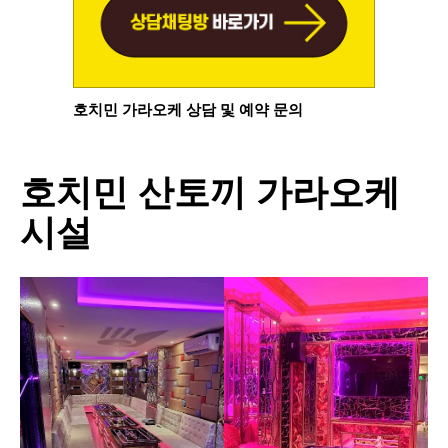
호치민 가라오케 상담 및 예약 문의
호치민 산토끼 가라오케
시설