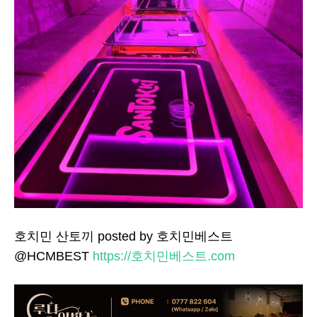
호치민 산토끼 posted by 호치민베스트
@HCMBEST
https://호치민베스트.com