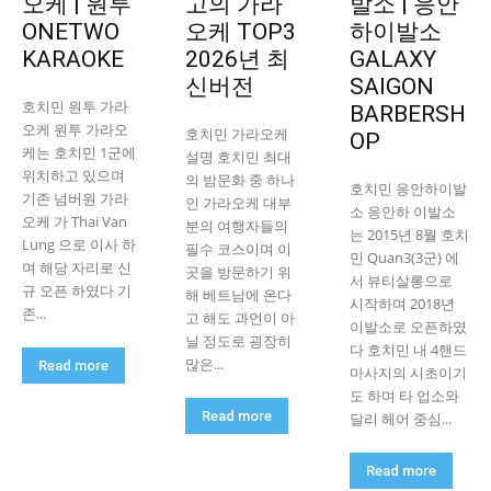
오케 | 원투
고의 가라
발소 | 응안
ONETWO
오케 TOP3
하이발소
KARAOKE
2026년 최
GALAXY
신버전
SAIGON
호치민 원투 가라
BARBERSH
오케 원투 가라오
호치민 가라오케
OP
케는 호치민 1군에
설명 호치민 최대
위치하고 있으며
의 밤문화 중 하나
호치민 응안하이발
기존 넘버원 가라
인 가라오케 대부
소 응안하 이발소
오케 가 Thai Van
분의 여행자들의
는 2015년 8월 호치
Lung 으로 이사 하
필수 코스이며 이
민 Quan3(3군) 에
며 해당 자리로 신
곳을 방문하기 위
서 뷰티살롱으로
규 오픈 하였다 기
해 베트남에 온다
시작하며 2018년
존...
고 해도 과언이 아
이발소로 오픈하였
닐 정도로 굉장히
다 호치민 내 4핸드
많은...
Read more
마사지의 시초이기
도 하며 타 업소와
Read more
달리 헤어 중심...
Read more