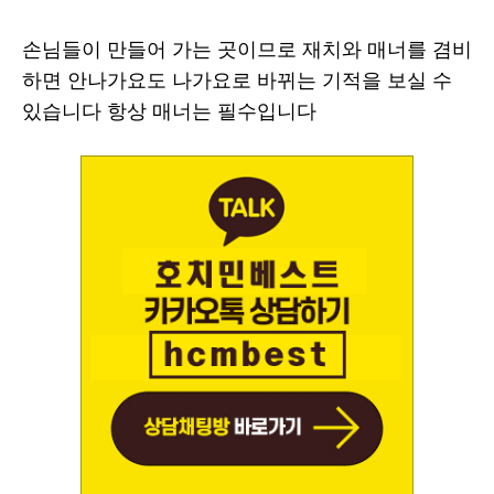
손님들이 만들어 가는 곳이므로 재치와 매너를 겸비
하면 안나가요도 나가요로 바뀌는 기적을 보실 수
있습니다 항상 매너는 필수입니다