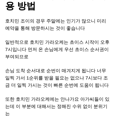
용 방법
호치민 조이의 경우 주말에는 인기가 많으니 미리
예약을 통해 방문하시는 것이 좋습니다
일반적으로 호치민 가라오케는 초이스 시작이 오후
7시입니다 먼저 온 손님에게 우선 초이스 순서권이
부여되므로
손님 도착 순서대로 순번이 매겨지게 됩니다 너무
일찍 가서 1순위를 받을 필요는 없으나 7시보다 조
금 더 일찍 가시는 것이 빠른 순번에 도움이 됩니다
또한 호치민 가라오케에는 안나가요 아가씨들이 있
는데 이 부분에 대해서는 정해진 수위 없이 분위기
는