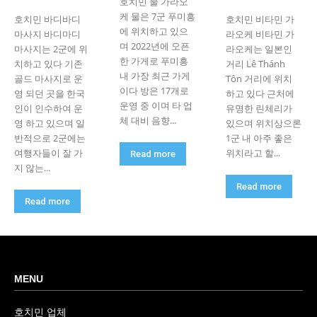
호치민 물 가라오
케 물은 7군 푸미흥
호치민 바디바디
호치민 비타민 가
에 위치하고 있으
마사지 바디마디
라오케 비타민 가
며 2022년에 오픈
마사지는 2군에 위
라오케는 일본인
한 가게로 푸미흥
치하고 있다 기존
거리 Lê Thánh
내 가장 최근 가게
골드 마사지로 운
Tôn 거리에 위치
이다 방은 17개로
영 되던 곳을 한국
하고 있다 근처에
운영 중 이며 타 업
인이 인수하여 운
유명한 린체리가
체 대비 음향...
영 하고 있으며 일
있으며 위치상으론
반적으로 2군에는
1군 내 아주 좋은
여행자들이 잘 가
위치라고 할...
Read more
지 않는...
Read more
Read more
MENU
호치민 업체