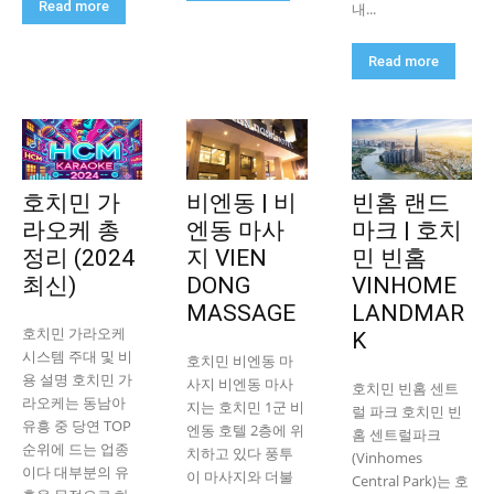
Read more
내...
Read more
호치민 가
비엔동 | 비
빈홈 랜드
라오케 총
엔동 마사
마크 | 호치
정리 (2024
지 VIEN
민 빈홈
최신)
DONG
VINHOME
MASSAGE
LANDMAR
호치민 가라오케
K
시스템 주대 및 비
호치민 비엔동 마
용 설명 호치민 가
사지 비엔동 마사
호치민 빈홈 센트
라오케는 동남아
지는 호치민 1군 비
럴 파크 호치민 빈
유흥 중 당연 TOP
엔동 호텔 2층에 위
홈 센트럴파크
순위에 드는 업종
치하고 있다 풍투
(Vinhomes
이다 대부분의 유
이 마사지와 더불
Central Park)는 호