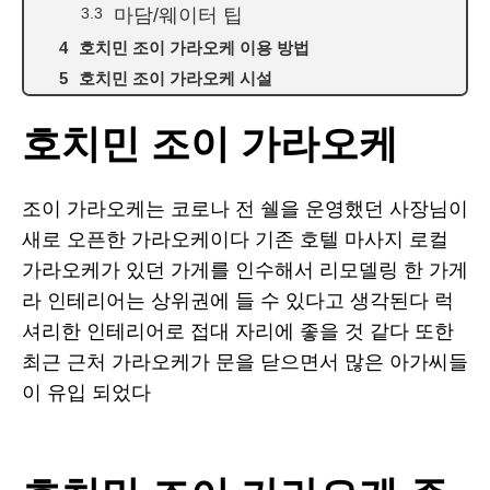
마담/웨이터 팁
호치민 조이 가라오케 이용 방법
호치민 조이 가라오케 시설
호치민 조이 가라오케
조이 가라오케는 코로나 전 쉘을 운영했던 사장님이
새로 오픈한 가라오케이다 기존 호텔 마사지 로컬
가라오케가 있던 가게를 인수해서 리모델링 한 가게
라 인테리어는 상위권에 들 수 있다고 생각된다 럭
셔리한 인테리어로 접대 자리에 좋을 것 같다 또한
최근 근처 가라오케가 문을 닫으면서 많은 아가씨들
이 유입 되었다