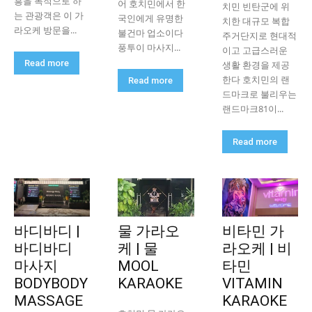
흥을 목적으로 하
어 호치민에서 한
치민 빈탄군에 위
는 관광객은 이 가
국인에게 유명한
치한 대규모 복합
라오케 방문을...
불건마 업소이다
주거단지로 현대적
풍투이 마사지...
이고 고급스러운
Read more
생활 환경을 제공
한다 호치민의 랜
Read more
드마크로 불리우는
랜드마크81이...
Read more
바디바디 |
물 가라오
비타민 가
바디바디
케 | 물
라오케 | 비
마사지
MOOL
타민
BODYBODY
KARAOKE
VITAMIN
MASSAGE
KARAOKE