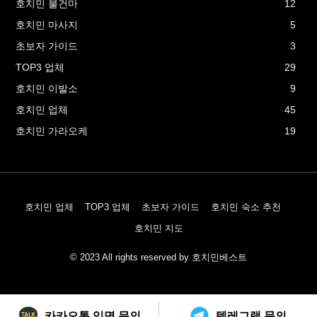
호치민 불건마
12
호치민 마사지
5
초보자 가이드
3
TOP3 업체
29
호치민 이발소
9
호치민 업체
45
호치민 가라오케
19
호치민 업체
TOP3 업체
초보자 가이드
호치민 숙소 추천
호치민 지도
© 2023 All rights reserved by 호치민베스트
카카오톡 익명 문의
텔레그램 문의