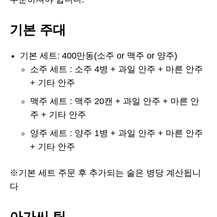
기본 주대
기본 세트: 400만동(소주 or 맥주 or 양주)
소주 세트 : 소주 4병 + 과일 안주 + 마른 안주
+ 기타 안주
맥주 세트 : 맥주 20캔 + 과일 안주 + 마른 안
주 + 기타 안주
양주 세트 : 양주 1병 + 과일 안주 + 마른 안주
+ 기타 안주
※기본 세트 주문 후 추가되는 술은 병당 계산됩니
다