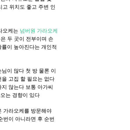
고 위치도 좋고 주변 인
가라오케는
넘버원 가라오케
곳은 두 곳이 전부이며 손
 확률이 높아진다는 개인적
손님이 많다 첫 방 물론 이
번을 고집 할 필요는 없다
하지 않는다 보통 아가씨
나오는 경향이 있다
많은 가라오케를 방문해야
 순번이 아니라면 후 순번