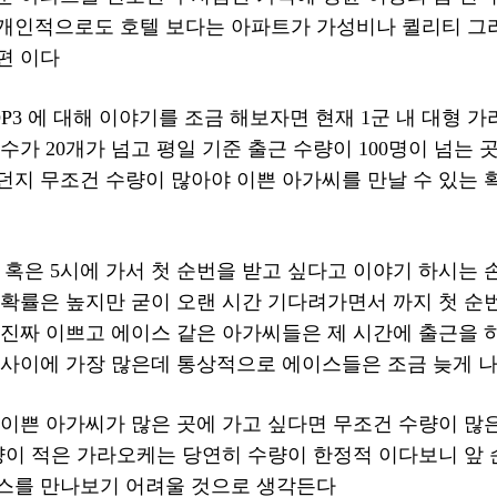
개인적으로도 호텔 보다는 아파트가 가성비나 퀼리티 그리
편 이다
P3 에 대해 이야기를 조금 해보자면 현재 1군 내 대형 
수가 20개가 넘고 평일 기준 출근 수량이 100명이 넘는 
던지 무조건 수량이 많아야 이쁜 아가씨를 만날 수 있는
 혹은 5시에 가서 첫 순번을 받고 싶다고 이야기 하시는 
 확률은 높지만 굳이 오랜 시간 기다려가면서 까지 첫 순
 진짜 이쁘고 에이스 같은 아가씨들은 제 시간에 출근을 
시 사이에 가장 많은데 통상적으로 에이스들은 조금 늦게 
 이쁜 아가씨가 많은 곳에 가고 싶다면 무조건 수량이 
수량이 적은 가라오케는 당연히 수량이 한정적 이다보니 앞
스를 만나보기 어려울 것으로 생각든다