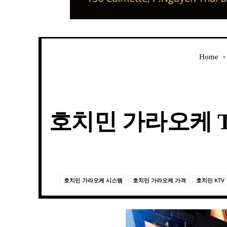
Home
호치민 가라오케 TO
호치민 가라오케 시스템
호치민 가라오케 가격
호치민 KTV