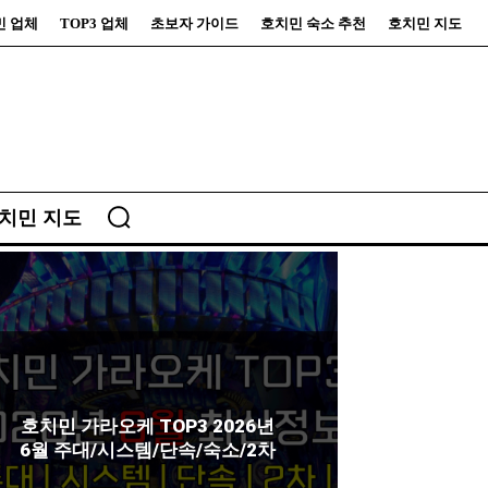
민 업체
TOP3 업체
초보자 가이드
호치민 숙소 추천
호치민 지도
치민 지도
호치민 가라오케 TOP3 2026년
6월 주대/시스템/단속/숙소/2차