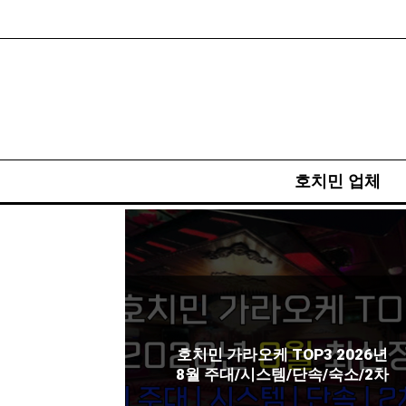
호치민 업체
호치민 가라오케 TOP3 2026년
8월 주대/시스템/단속/숙소/2차