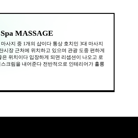
 Spa MASSAGE
 리셉션이 나오고 로
아이스크림을 내어준다 전반적으로 인테리어가 훌륭