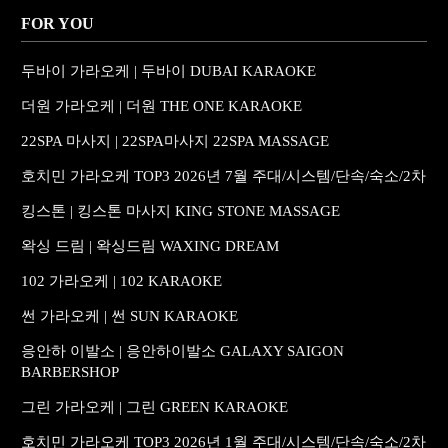
FOR YOU
두바이 가라오케 | 두바이 DUBAI KARAOKE
더원 가라오케 | 더원 THE ONE KARAOKE
22SPA 마사지 | 22SPA마사지 22SPA MASSAGE
호치민 가라오케 TOP3 2026년 7월 주대/시스템/단속/숙소/2차
킹스톤 | 킹스톤 마사지 KING STONE MASSAGE
왁싱 드림 | 왁싱드림 WAXING DREAM
102 가라오케 | 102 KARAOKE
썬 가라오케 | 썬 SUN KARAOKE
응안하 이발소 | 응안하이발소 GALAXY SAIGON
BARBERSHOP
그린 가라오케 | 그린 GREEN KARAOKE
호치민 가라오케 TOP3 2026년 1월 주대/시스템/단속/숙소/2차