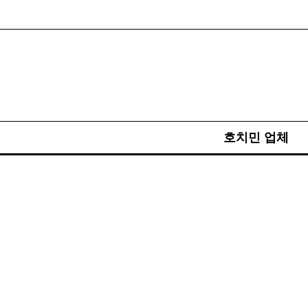
호치민 업체