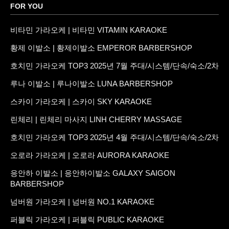
FOR YOU
비타민 가라오케 | 비타민 VITAMIN KARAOKE
황제 이발소 | 황제이발소 EMPEROR BARBERSHOP
호치민 가라오케 TOP3 2025년 7월 주대/시스템/단속/숙소/2차
루나 이발소 | 루나이발소 LUNA BARBERSHOP
스카이 가라오케 | 스카이 SKY KARAOKE
린체리 | 린체리 마사지 LINH CHERRY MASSAGE
호치민 가라오케 TOP3 2025년 4월 주대/시스템/단속/숙소/2차
오로라 가라오케 | 오로라 AURORA KARAOKE
응안하 이발소 | 응안하이발소 GALAXY SAIGON
BARBERSHOP
넘버원 가라오케 | 넘버원 NO.1 KARAOKE
퍼블릭 가라오케 | 퍼블릭 PUBLIC KARAOKE