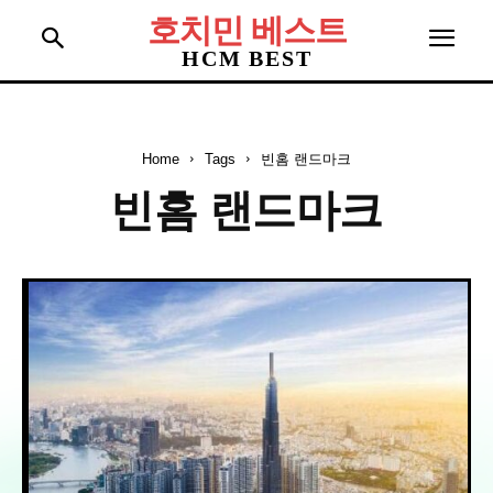
호치민 베스트
HCM BEST
Home
Tags
빈홈 랜드마크
빈홈 랜드마크