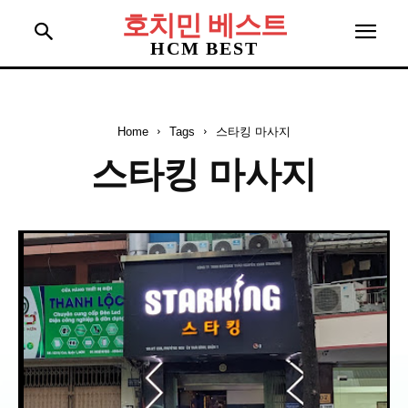
호치민 베스트
HCM BEST
Home
Tags
스타킹 마사지
스타킹 마사지