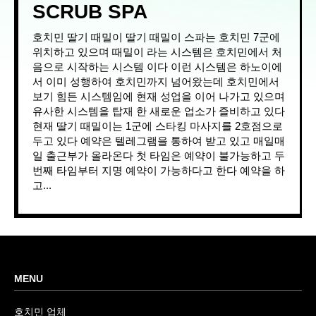
SCRUB SPA
호치민 딸기 때밀이 딸기 때밀이 스파는 호치민 7군에
위치하고 있으며 때밀이 라는 시스템은 호치민에서 처
음으로 시작하는 시스템 이다 이런 시스템은 하노이에
서 이미 성행하여 호치민까지 넘어왔는데 호치민에서
보기 힘든 시스템임에 현재 성업을 이어 나가고 있으며
유사한 시스템을 탑재 한 새로운 업소가 즐비하고 있다
현재 딸기 때밀이는 1군에 스타킹 마사지를 2호점으로
두고 있다 예약은 텔레그램을 통하여 받고 있고 매일매
일 출근부가 올라온다 첫 타임은 예약이 불가능하고 두
번째 타임부터 지명 예약이 가능하다고 한다 예약을 하
고...
MENU
호치민 업체