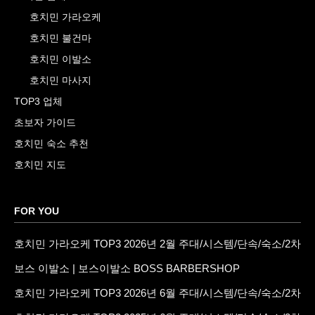
호치민 가라오케
호치민 불건마
호치민 이발소
호치민 마사지
TOP3 업체
초보자 가이드
호치민 숙소 추천
호치민 지도
FOR YOU
호치민 가라오케 TOP3 2026년 2월 주대/시스템/단속/숙소/2차
보스 이발소 | 보스이발소 BOSS BARBERSHOP
호치민 가라오케 TOP3 2026년 6월 주대/시스템/단속/숙소/2차