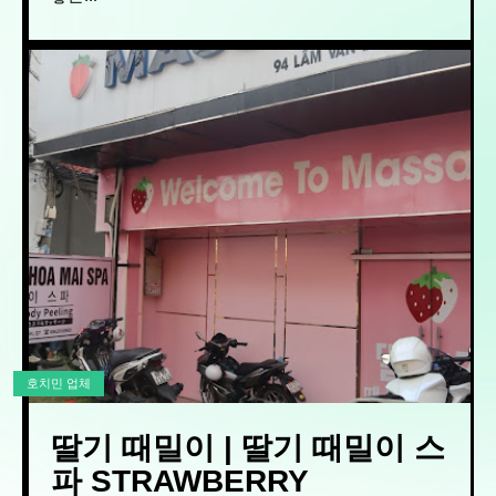
호치민 업체
딸기 때밀이 | 딸기 때밀이 스
파 STRAWBERRY