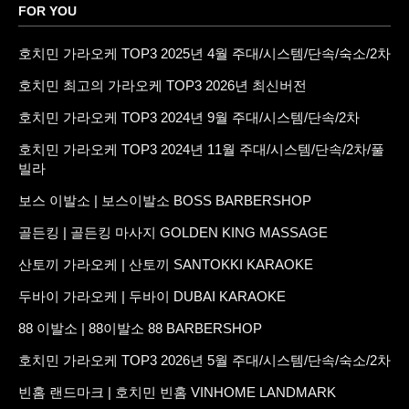
FOR YOU
호치민 가라오케 TOP3 2025년 4월 주대/시스템/단속/숙소/2차
호치민 최고의 가라오케 TOP3 2026년 최신버전
호치민 가라오케 TOP3 2024년 9월 주대/시스템/단속/2차
호치민 가라오케 TOP3 2024년 11월 주대/시스템/단속/2차/풀
빌라
보스 이발소 | 보스이발소 BOSS BARBERSHOP
골든킹 | 골든킹 마사지 GOLDEN KING MASSAGE
산토끼 가라오케 | 산토끼 SANTOKKI KARAOKE
두바이 가라오케 | 두바이 DUBAI KARAOKE
88 이발소 | 88이발소 88 BARBERSHOP
호치민 가라오케 TOP3 2026년 5월 주대/시스템/단속/숙소/2차
빈홈 랜드마크 | 호치민 빈홈 VINHOME LANDMARK