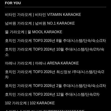
FOR YOU
비타민 가라오케 | 비타민 VITAMIN KARAOKE
넘버원 가라오케 | 넘버원 NO.1 KARAOKE
물 가라오케 | 물 MOOL KARAOKE
호치민 가라오케 TOP3 2026년 8월 주대/시스템/단속/숙소/2차
호치민 가라오케 TOP3 2024년 10월 주대/시스템/단속/2차/숙
소
아레나 가라오케 | 아레나 ARENA KARAOKE
호치민 가라오케 TOP3 2026년 최신정보 /주대/시스템/단속/2
차
호치민 가라오케 TOP3 2026년 2월 주대/시스템/단속/숙소/2차
호치민 가라오케 TOP3 2024년 12월 주대/시스템/단속/2차
102 가라오케 | 102 KARAOKE