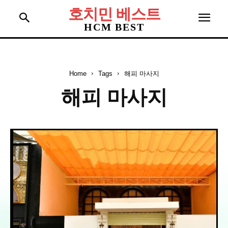
호치민 베스트
HCM BEST
Home
Tags
해피 마사지
해피 마사지