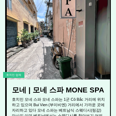
호치민 업체
모네 | 모네 스파 MONE SPA
호치민 모네 스파 모네 스파는 1군 Cô Bắc 거리에 위치
하고 있으며 Bui Vien (부이비엔) 거리에서 가까운 곳에
자리하고 있다 모네 스파는 베트남식 스웨디시(링감)
마사지 이며 베트남에서는 스웨디시를 찾아보기 어려