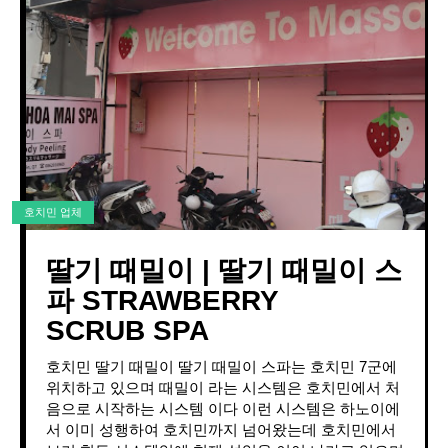
호치민 업체
딸기 때밀이 | 딸기 때밀이 스
파 STRAWBERRY
SCRUB SPA
호치민 딸기 때밀이 딸기 때밀이 스파는 호치민 7군에
위치하고 있으며 때밀이 라는 시스템은 호치민에서 처
음으로 시작하는 시스템 이다 이런 시스템은 하노이에
서 이미 성행하여 호치민까지 넘어왔는데 호치민에서