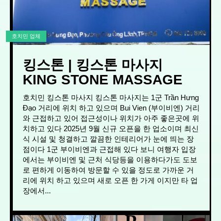
호치민 업체
킹스톤 | 킹스톤 마사지
KING STONE MASSAGE
호치민 킹스톤 마사지 킹스톤 마사지는 1군 Trần Hưng
Đạo 거리에 위치 하고 있으며 Bui Vien (부이비엔) 거리
와 근접하고 있어 접근성이나 위치가 아주 좋은곳에 위
치하고 있다 2025년 9월 신규 오픈을 한 업소이며 최신
식 시설 및 청결하고 깔끔한 인테리어가 눈에 띄는 장
점이다 1군 부이비엔과 근접해 있다 보니 여행자 입장
에서는 부이비엔 및 근처 식당등을 이용하다가도 도보
로 편하게 이동하여 방문할 수 있을 정도로 가까운 거
리에 위치 하고 있으며 새로 오픈 한 가게 이지만 타 업
장에서...