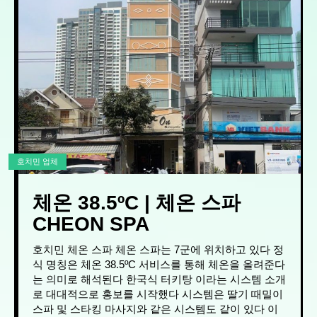
호치민 업체
체온 38.5ºC | 체온 스파
CHEON SPA
호치민 체온 스파 체온 스파는 7군에 위치하고 있다 정
식 명칭은 체온 38.5ºC 서비스를 통해 체온을 올려준다
는 의미로 해석된다 한국식 터키탕 이라는 시스템 소개
로 대대적으로 홍보를 시작했다 시스템은 딸기 때밀이
스파 및 스타킹 마사지와 같은 시스템도 같이 있다 이