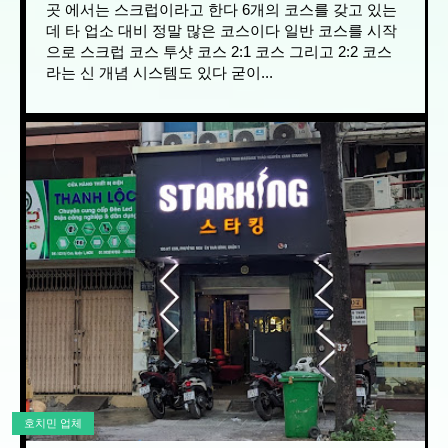
곳 에서는 스크럽이라고 한다 6개의 코스를 갖고 있는
데 타 업소 대비 정말 많은 코스이다 일반 코스를 시작
으로 스크럽 코스 투샷 코스 2:1 코스 그리고 2:2 코스
라는 신 개념 시스템도 있다 굳이...
호치민 업체