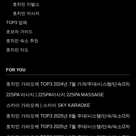
호치민 이발소
호치민 마사지
TOP3 업체
초보자 가이드
호치민 숙소 추천
호치민 지도
FOR YOU
호치민 가라오케 TOP3 2024년 7월 가격/주대/시스템/단속/2차
22SPA 마사지 | 22SPA마사지 22SPA MASSAGE
스카이 가라오케 | 스카이 SKY KARAOKE
호치민 가라오케 TOP3 2025년 8월 주대/시스템/단속/숙소/2차
호치민 가라오케 TOP3 2025년 7월 주대/시스템/단속/숙소/2차