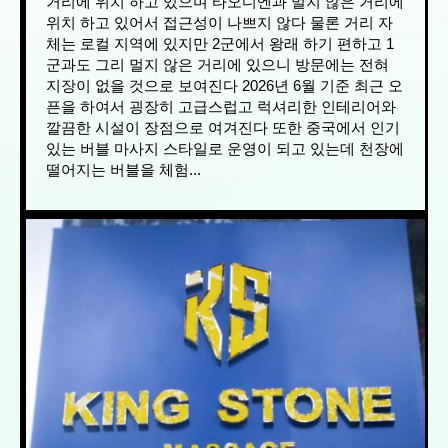
거리에 위치 하고 있으며 타오디엔과 멀지 않은 거리에
위치 하고 있어서 접근성이 나쁘지 않다 물론 거리 자
체는 로컬 지역에 있지만 2군에서 왕래 하기 편하고 1
군과도 그리 멀지 않은 거리에 있으니 방문에는 전혀
지장이 없을 것으로 보여진다 2026년 6월 기준 최근 오
픈을 하여서 굉장히 고급스럽고 럭셔리한 인테리어와
깔끔한 시설이 장점으로 여겨진다 또한 중국에서 인기
있는 버블 마사지 스타일로 운영이 되고 있는데 천장에
떨어지는 버블을 체험...