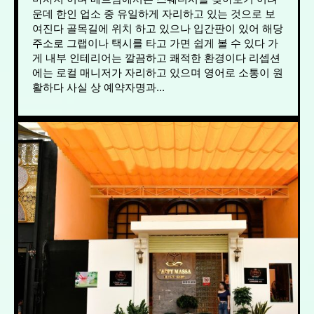
운데 한인 업소 중 유일하게 자리하고 있는 것으로 보
여진다 골목길에 위치 하고 있으나 입간판이 있어 해당
주소로 그랩이나 택시를 타고 가면 쉽게 볼 수 있다 가
게 내부 인테리어는 깔끔하고 쾌적한 환경이다 리셉션
에는 로컬 매니저가 자리하고 있으며 영어로 소통이 원
활하다 사실 상 예약자명과...