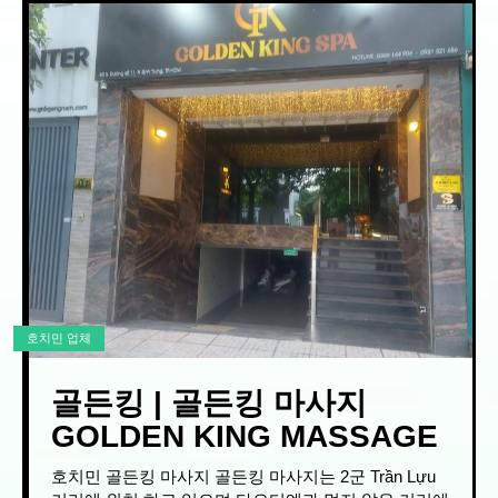
호치민 업체
골든킹 | 골든킹 마사지
GOLDEN KING MASSAGE
호치민 골든킹 마사지 골든킹 마사지는 2군 Trần Lựu