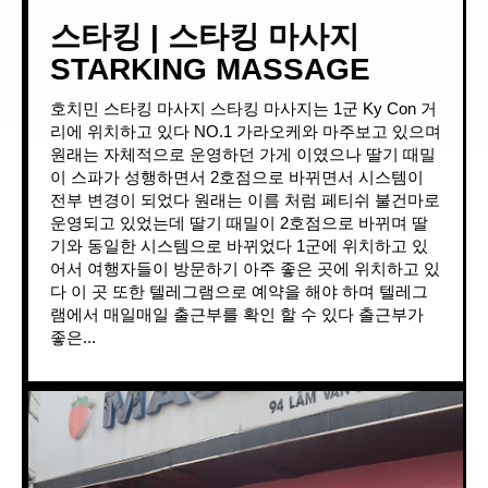
스타킹 | 스타킹 마사지
STARKING MASSAGE
호치민 스타킹 마사지 스타킹 마사지는 1군 Ky Con 거
리에 위치하고 있다 NO.1 가라오케와 마주보고 있으며
원래는 자체적으로 운영하던 가게 이였으나 딸기 때밀
이 스파가 성행하면서 2호점으로 바뀌면서 시스템이
전부 변경이 되었다 원래는 이름 처럼 페티쉬 불건마로
운영되고 있었는데 딸기 때밀이 2호점으로 바뀌며 딸
기와 동일한 시스템으로 바뀌었다 1군에 위치하고 있
어서 여행자들이 방문하기 아주 좋은 곳에 위치하고 있
다 이 곳 또한 텔레그램으로 예약을 해야 하며 텔레그
램에서 매일매일 출근부를 확인 할 수 있다 출근부가
좋은...