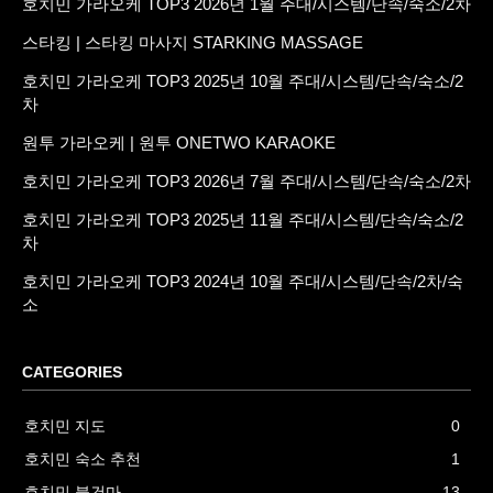
호치민 가라오케 TOP3 2026년 1월 주대/시스템/단속/숙소/2차
스타킹 | 스타킹 마사지 STARKING MASSAGE
호치민 가라오케 TOP3 2025년 10월 주대/시스템/단속/숙소/2
차
원투 가라오케 | 원투 ONETWO KARAOKE
호치민 가라오케 TOP3 2026년 7월 주대/시스템/단속/숙소/2차
호치민 가라오케 TOP3 2025년 11월 주대/시스템/단속/숙소/2
차
호치민 가라오케 TOP3 2024년 10월 주대/시스템/단속/2차/숙
소
CATEGORIES
호치민 지도
0
호치민 숙소 추천
1
호치민 불건마
13