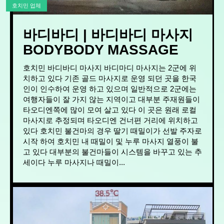
호치민 업체
바디바디 | 바디바디 마사지
BODYBODY MASSAGE
호치민 바디바디 마사지 바디마디 마사지는 2군에 위
치하고 있다 기존 골드 마사지로 운영 되던 곳을 한국
인이 인수하여 운영 하고 있으며 일반적으로 2군에는
여행자들이 잘 가지 않는 지역이고 대부분 주재원들이
타오디엔쪽에 많이 모여 살고 있다 이 곳은 원래 로컬
마사지로 추정되며 타오디엔 건너편 거리에 위치하고
있다 호치민 불건마의 경우 딸기 때밀이가 선발 주자로
시작 하여 호치민 내 때밀이 및 누루 마사지 열풍이 불
고 있다 대부분의 불건마들이 시스템을 바꾸고 있는 추
세이다 누루 마사지나 때밀이...