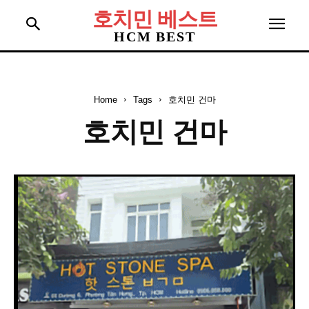
호치민 베스트
HCM BEST
Home
Tags
호치민 건마
호치민 건마