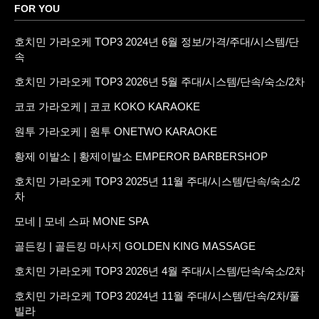
FOR YOU
호치민 가라오케 TOP3 2024년 6월 정보/가격/주대/시스템/단
속
호치민 가라오케 TOP3 2026년 5월 주대/시스템/단속/숙소/2차
코코 가라오케 | 코코 KOKO KARAOKE
원투 가라오케 | 원투 ONETWO KARAOKE
황제 이발소 | 황제이발소 EMPEROR BARBERSHOP
호치민 가라오케 TOP3 2025년 11월 주대/시스템/단속/숙소/2
차
모네 | 모네 스파 MONE SPA
골든킹 | 골든킹 마사지 GOLDEN KING MASSAGE
호치민 가라오케 TOP3 2026년 4월 주대/시스템/단속/숙소/2차
호치민 가라오케 TOP3 2024년 11월 주대/시스템/단속/2차/풀
빌라