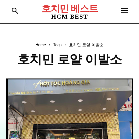
호치민 베스트
HCM BEST
Home
Tags
호치민 로얄 이발소
호치민 로얄 이발소