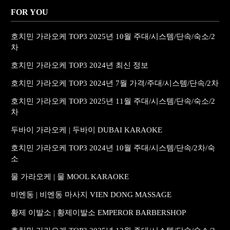
FOR YOU
호치민 가라오케 TOP3 2025년 10월 주대/시스템/단속/숙소/2
차
호치민 가라오케 TOP3 2024년 최신 정보
호치민 가라오케 TOP3 2024년 7월 가격/주대/시스템/단속/2차
호치민 가라오케 TOP3 2025년 11월 주대/시스템/단속/숙소/2
차
두바이 가라오케 | 두바이 DUBAI KARAOKE
호치민 가라오케 TOP3 2024년 10월 주대/시스템/단속/2차/숙
소
물 가라오케 | 물 MOOL KARAOKE
비엔동 | 비엔동 마사지 VIEN DONG MASSAGE
황제 이발소 | 황제이발소 EMPEROR BARBERSHOP