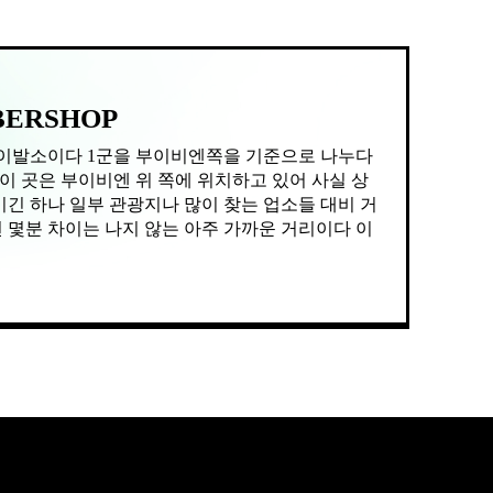
ERSHOP
 곳은 부이비엔 위 쪽에 위치하고 있어 사실 상
몇분 차이는 나지 않는 아주 가까운 거리이다 이