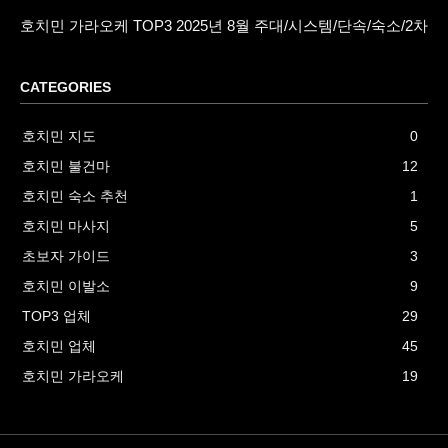
호치민 가라오케 TOP3 2025년 8월 주대/시스템/단속/숙소/2차
CATEGORIES
호치민 지도
0
호치민 불건마
12
호치민 숙소 추천
1
호치민 마사지
5
초보자 가이드
3
호치민 이발소
9
TOP3 업체
29
호치민 업체
45
호치민 가라오케
19