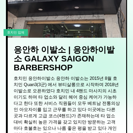
호치민 업체
응안하 이발소 | 응안하이발
소 GALAXY SAIGON
BARBERSHOP
호치민 응안하이발소 응안하 이발소는 2015년 8월 호
치민 Quan3(3군) 에서 뷰티살롱으로 시작하며 2018년
이발소로 오픈하였다 호치민 내 4핸드 마사지의 시초
이기도 하며 타 업소와 달리 헤어 중심 케어가 가능하
다고 한다 또한 서비스 직원들이 모두 베트남 전통의상
인 아오자이를 입고 근무를 하고 있다 이곳에는 다른
곳과 다르게 고급 코스(4핸드)가 존재하는데 타 업소
대비 확실히 높은 가격을 갖고 있지만 방문하는 고객
마다 호불호는 있으나 나름 좋은 평을 받고 있다 개인