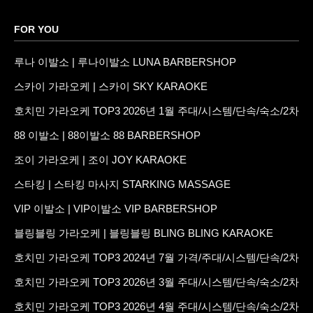
FOR YOU
루나 이발소 | 루나이발소 LUNA BARBERSHOP
스카이 가라오케 | 스카이 SKY KARAOKE
호치민 가라오케 TOP3 2026년 1월 주대/시스템/단속/숙소/2차
88 이발소 | 88이발소 88 BARBERSHOP
조이 가라오케 | 조이 JOY KARAOKE
스타킹 | 스타킹 마사지 STARKING MASSAGE
VIP 이발소 | VIP이발소 VIP BARBERSHOP
블링블링 가라오케 | 블링블링 BLING BLING KARAOKE
호치민 가라오케 TOP3 2024년 7월 가격/주대/시스템/단속/2차
호치민 가라오케 TOP3 2026년 3월 주대/시스템/단속/숙소/2차
호치민 가라오케 TOP3 2026년 4월 주대/시스템/단속/숙소/2차