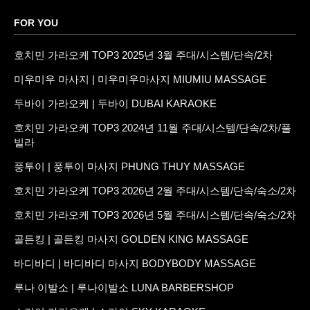
FOR YOU
호치민 가라오케 TOP3 2025년 3월 주대/시스템/단속/2차
미우미우 마사지 | 미우미우마사지 MIUMIU MASSAGE
두바이 가라오케 | 두바이 DUBAI KARAOKE
호치민 가라오케 TOP3 2024년 11월 주대/시스템/단속/2차/풀
빌라
풍투이 | 풍투이 마사지 PHUNG THUY MASSAGE
호치민 가라오케 TOP3 2026년 2월 주대/시스템/단속/숙소/2차
호치민 가라오케 TOP3 2026년 5월 주대/시스템/단속/숙소/2차
골든킹 | 골든킹 마사지 GOLDEN KING MASSAGE
바디바디 | 바디바디 마사지 BODYBODY MASSAGE
루나 이발소 | 루나이발소 LUNA BARBERSHOP