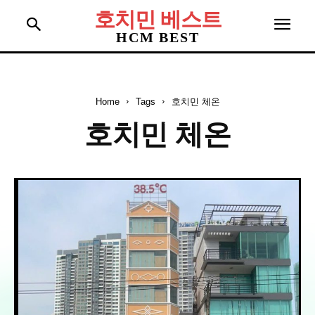
호치민 베스트
HCM BEST
Home
Tags
호치민 체온
호치민 체온