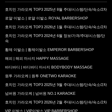
호치민 가라오케 TOP3 2025년 8월 주대/시스템/단속/숙소/2차
로얄 이발소 | 로얄 이발소 ROYAL BARBERSHOP
호치민 가라오케 TOP3 2026년 1월 주대/시스템/단속/숙소/2차
호치민 가라오케 TOP3 2024년 6월 정보/가격/주대/시스템/단
속
황제 이발소 | 황제이발소 EMPEROR BARBERSHOP
해피 | 해피 마사지 HAPPY MASSAGE
바디바디 | 바디바디 마사지 BODYBODY MASSAGE
원투 가라오케 | 원투 ONETWO KARAOKE
호치민 가라오케 TOP3 2025년 9월 주대/시스템/단속/숙소/2차
넘버원 가라오케 | 넘버원 NO.1 KARAOKE
호치민 가라오케 TOP3 2026년 2월 주대/시스템/단속/숙소/2차
VIP 이발소 | VIP이발소 VIP BARBERSHOP