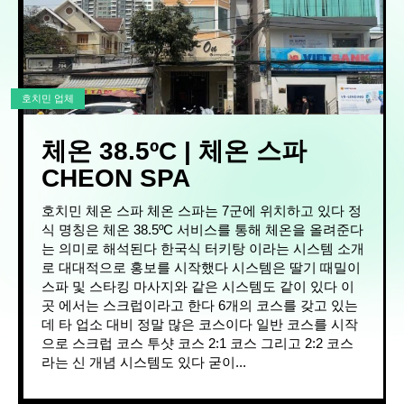
호치민 업체
체온 38.5ºC | 체온 스파
CHEON SPA
호치민 체온 스파 체온 스파는 7군에 위치하고 있다 정
식 명칭은 체온 38.5ºC 서비스를 통해 체온을 올려준다
는 의미로 해석된다 한국식 터키탕 이라는 시스템 소개
로 대대적으로 홍보를 시작했다 시스템은 딸기 때밀이
스파 및 스타킹 마사지와 같은 시스템도 같이 있다 이
곳 에서는 스크럽이라고 한다 6개의 코스를 갖고 있는
데 타 업소 대비 정말 많은 코스이다 일반 코스를 시작
으로 스크럽 코스 투샷 코스 2:1 코스 그리고 2:2 코스
라는 신 개념 시스템도 있다 굳이...