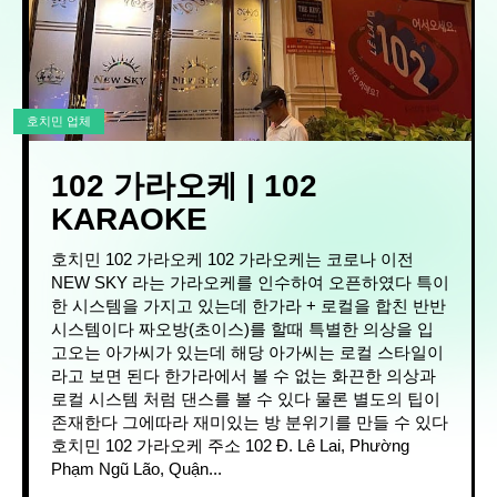
호치민 업체
102 가라오케 | 102
KARAOKE
호치민 102 가라오케 102 가라오케는 코로나 이전
NEW SKY 라는 가라오케를 인수하여 오픈하였다 특이
한 시스템을 가지고 있는데 한가라 + 로컬을 합친 반반
시스템이다 짜오방(초이스)를 할때 특별한 의상을 입
고오는 아가씨가 있는데 해당 아가씨는 로컬 스타일이
라고 보면 된다 한가라에서 볼 수 없는 화끈한 의상과
로컬 시스템 처럼 댄스를 볼 수 있다 물론 별도의 팁이
존재한다 그에따라 재미있는 방 분위기를 만들 수 있다
호치민 102 가라오케 주소 102 Đ. Lê Lai, Phường
Phạm Ngũ Lão, Quận...