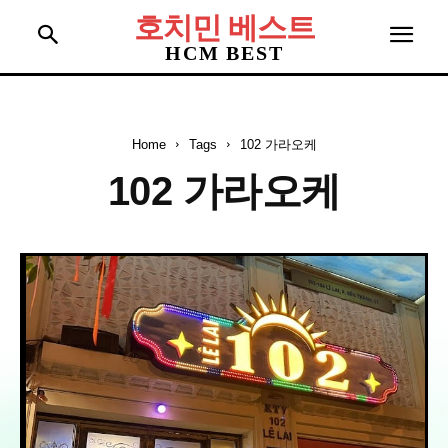
호치민 베스트
HCM BEST
Home
Tags
102 가라오케
102 가라오케