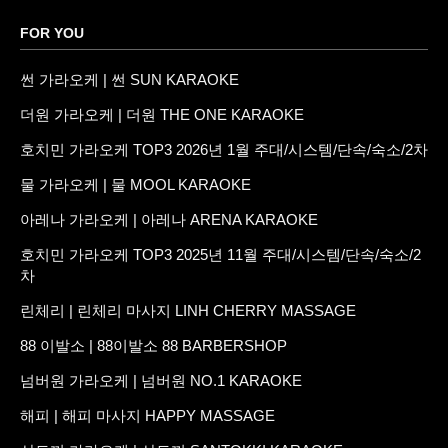
FOR YOU
썬 가라오케 | 썬 SUN KARAOKE
더원 가라오케 | 더원 THE ONE KARAOKE
호치민 가라오케 TOP3 2026년 1월 주대/시스템/단속/숙소/2차
물 가라오케 | 물 MOOL KARAOKE
아레나 가라오케 | 아레나 ARENA KARAOKE
호치민 가라오케 TOP3 2025년 11월 주대/시스템/단속/숙소/2
차
린체리 | 린체리 마사지 LINH CHERRY MASSAGE
88 이발소 | 88이발소 88 BARBERSHOP
넘버원 가라오케 | 넘버원 NO.1 KARAOKE
해피 | 해피 마사지 HAPPY MASSAGE